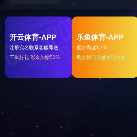
米兰体育·公司网
站登录入口-米兰
（中国）
米兰体育·公司网站登录入口-米兰（中
国）
联系人：汪小姐
塑料衣架
的造型主
物。而另一类则正
手 机：13794870428
电 话：0769-81317558
塑料衣架主要采用
传 真：0769-88328385
Q Q：1225620590
上一篇：
【米兰体
网 址：huodongbanfang.com
下一篇：
最后一
E_mail：alicewang@huodongbanfang.com
地 址：广东省东莞市万江区葡萄庄园