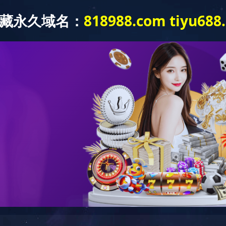
！
示
推荐产品
米兰体育·公司网
在线反馈
站登录入口