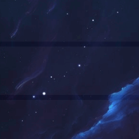
兰体育·公司网站登录入口
>
公司网站登录入口
米兰体育·公司网站登录入口-米兰（中国） 】怎么选择好的米兰
ang.com
发布时间：2020-10-07
浏览次数：
司网站登录入口-米兰（中国）
是衣架市场的主流。放在橱柜里会提升家庭