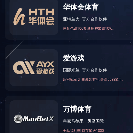
当前位置：
米兰体育·公司网站登录入口
>
新闻动态
>
米
新闻动态
米兰体育·
【
米兰体育·公司网站登录
入口
来源：//huodongbanf
行业资讯
米兰体育·公