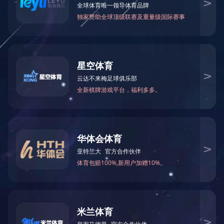
当前位置：
米兰体育·公司网站登录入口
>
新闻动态
>
行业资讯
>
新闻动态
行业资讯
【米兰体育·公司
米兰体育·公司网站登录
入口
来源：//huodongbanfang.com
发
行业资讯
米兰体育·公司网站登录