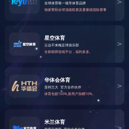
当前位置：
米兰体育·公司网站登录入口
>
新闻动态
>
行业资讯
>
新闻动态
行业资讯
米兰体育·公司网站登录
入口
来源：//huodongbanfang.com
发
行业资讯
纸
浆衣架
是以再生纸做原