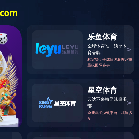
简体中文
English
0769-81317558
稳定
品质
高效
米兰体育·公司网
站登录入口-米兰
（中国）