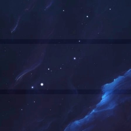
业资讯
>
兰体育·公司网站登录入口-米兰（中国） 】米兰体育·公司网站
ang.com
发布时间：2021-02-05
浏览次数：
·公司网站登录入口-米兰（中国）
用的木材一般都要在干湿度18度以下