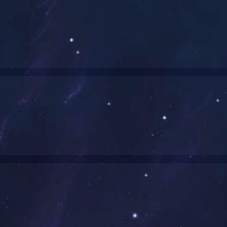
兰体育·公司网站登录入口-米兰（中国）
>
公司网站登录入口-米兰（中国）
产品名称：
A260-3412
产品摘要：