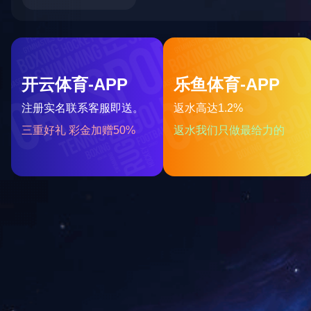
亚克力衣架
塑胶衣架
纸浆衣架
植绒衣架
来源：//huodongban
包布衣架
展示架
模特
配件
钩
米兰体育·公司网
站登录入口-米兰
（中国）
米兰体育·公司网站登录入口-米兰（中