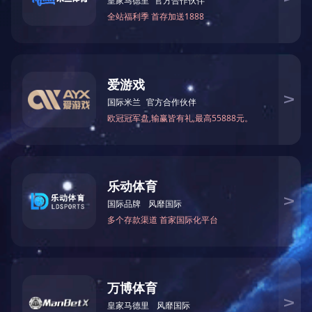
亚克力衣架
塑胶衣架
纸浆衣架
植绒衣架
K028-3950纸浆衣架
包布衣架
展示架
模特
配件
钩
米兰体育·公司网
站登录入口-米兰
纸浆衣架K002-3550
（中国）
米兰体育·公司网站登录入口-米兰（中