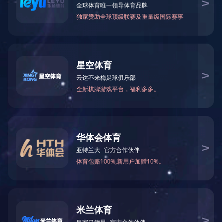
当前位置：
米兰体育·公司网站登录入口
>
产品中心
>
纸浆衣架
>
产品分类
纸浆衣架
米兰体育·公司网站登录
入口-米兰（中国）
五金衣架