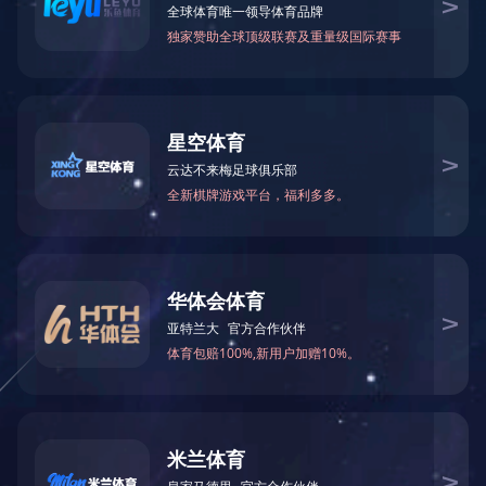
当前位置：
米兰体育·公司网站登录入口
>
产品中心
>
塑胶衣架
>
产品分类
塑胶衣架
米兰体育·公司网站登录
入口-米兰（中国）
五金衣架