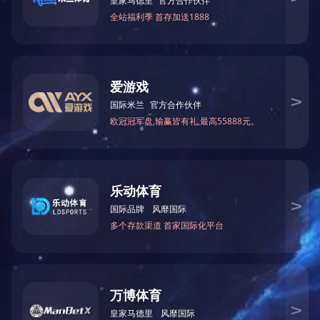
亚克力衣架
塑胶衣架
纸浆衣架
植绒衣架
女装衣架 B003-4040
包布衣架
展示架
模特
配件
钩
米兰体育·公司网
站登录入口-米兰
手感漆衣架B042-3745
（中国）
米兰体育·公司网站登录入口-米兰（中