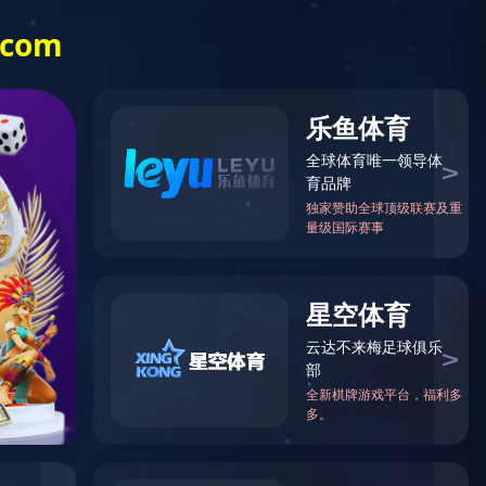
简体中文
English
0769-81317558
稳定
品质
高效
米兰体育·公司网
站登录入口-米兰
（中国）