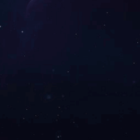
18-3113
铝线儿童衣架 C023-30cm
铝线衣架
29条
上一页
1
2
3
下一
产品
米兰体育·公
在线反馈
米兰体育·公
司网站登录
司网站登录
入口
入口-米兰
（中国）
 手机：13794870428 电 话：0769-81317558