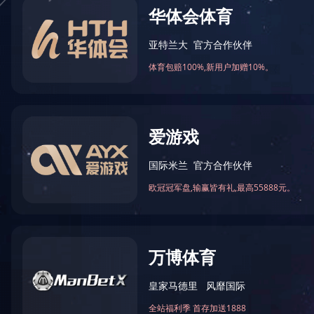
当前位置：
米兰体育·公司网站登录入口
>
产品中心
>
五
产品分类
五金衣架
米兰体育·公司网站登录
入口-米兰（中国）
五金衣架